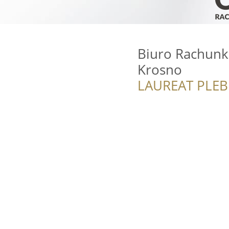
Biuro Rachunk
Krosno
LAUREAT PLEB