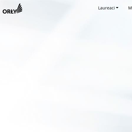
Laureaci
M