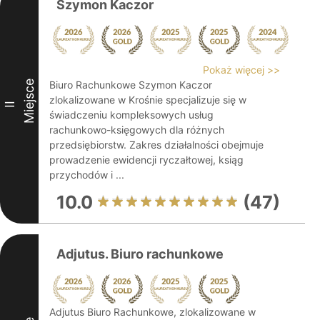
Szymon Kaczor
Pokaż więcej >>
Miejsce
Biuro Rachunkowe Szymon Kaczor
zlokalizowane w Krośnie specjalizuje się w
II
świadczeniu kompleksowych usług
rachunkowo-księgowych dla różnych
przedsiębiorstw. Zakres działalności obejmuje
prowadzenie ewidencji ryczałtowej, ksiąg
przychodów i ...
10.0
(47)
Adjutus. Biuro rachunkowe
Adjutus Biuro Rachunkowe, zlokalizowane w