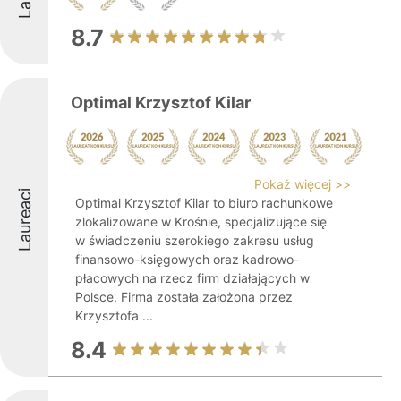
8.7
Optimal Krzysztof Kilar
Pokaż więcej >>
Laureaci
Optimal Krzysztof Kilar to biuro rachunkowe
zlokalizowane w Krośnie, specjalizujące się
w świadczeniu szerokiego zakresu usług
finansowo-księgowych oraz kadrowo-
płacowych na rzecz firm działających w
Polsce. Firma została założona przez
Krzysztofa ...
8.4