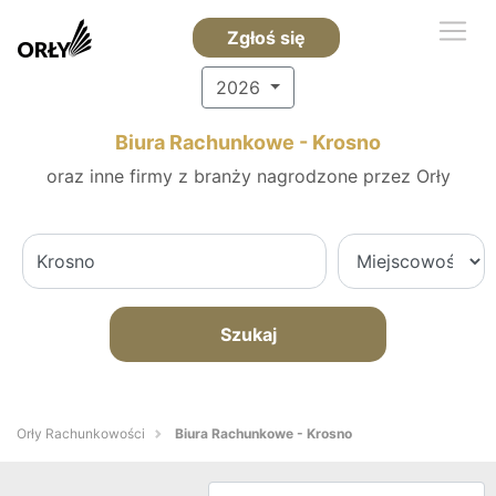
Zgłoś się
2026
Biura Rachunkowe - Krosno
oraz inne firmy z branży nagrodzone przez Orły
Szukaj
Orły Rachunkowości
Biura Rachunkowe - Krosno