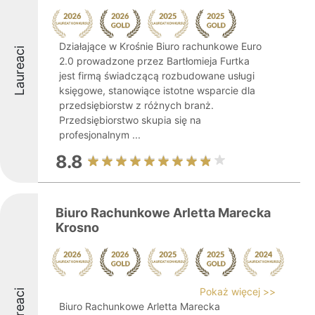
Działające w Krośnie Biuro rachunkowe Euro
Laureaci
2.0 prowadzone przez Bartłomieja Furtka
jest firmą świadczącą rozbudowane usługi
księgowe, stanowiące istotne wsparcie dla
przedsiębiorstw z różnych branż.
Przedsiębiorstwo skupia się na
profesjonalnym ...
8.8
Biuro Rachunkowe Arletta Marecka
Krosno
Pokaż więcej >>
Laureaci
Biuro Rachunkowe Arletta Marecka