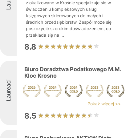
zlokalizowane w Krośnie specjalizuje się w
świadczeniu kompleksowych usług
księgowych skierowanych do małych i
średnich przedsiębiorstw. Zespół może się
poszczycić szerokim doświadczeniem, co
przekłada się na ...
8.8
Biuro Doradztwa Podatkowego M.M.
Kloc Krosno
Laureaci
Pokaż więcej >>
8.5