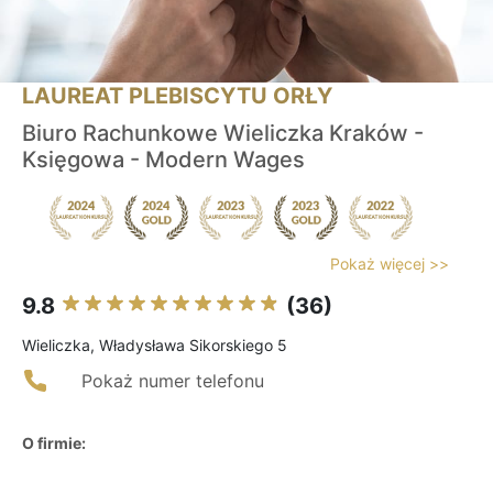
LAUREAT PLEBISCYTU ORŁY
Biuro Rachunkowe Wieliczka Kraków -
Księgowa - Modern Wages
Pokaż więcej >>
9.8
(36)
Wieliczka, Władysława Sikorskiego 5
Pokaż numer telefonu
O firmie: