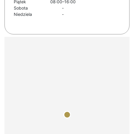
Piątek
08:00–16:00
Sobota
-
Niedziela
-