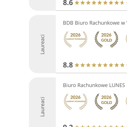
8.6
BDB Biuro Rachunkowe w 
Laureaci
8.8
Biuro Rachunkowe LUNES
Laureaci