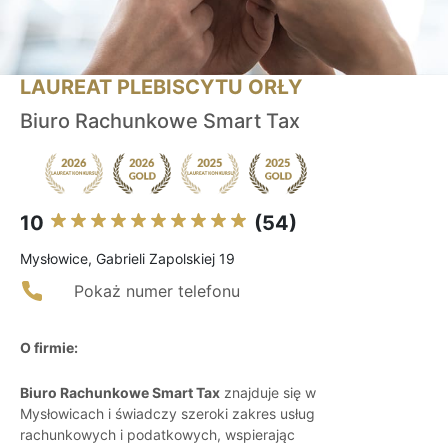
LAUREAT PLEBISCYTU ORŁY
Biuro Rachunkowe Smart Tax
10
(54)
Mysłowice, Gabrieli Zapolskiej 19
Pokaż numer telefonu
O firmie:
Biuro Rachunkowe Smart Tax
znajduje się w
Mysłowicach i świadczy szeroki zakres usług
rachunkowych i podatkowych, wspierając