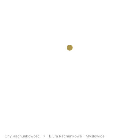
Orły Rachunkowości
Biura Rachunkowe - Mysłowice