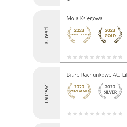
Moja Księgowa
Laureaci
Biuro Rachunkowe Atu Lil
Laureaci