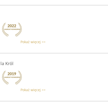
Pokaż więcej >>
la Król
Pokaż więcej >>