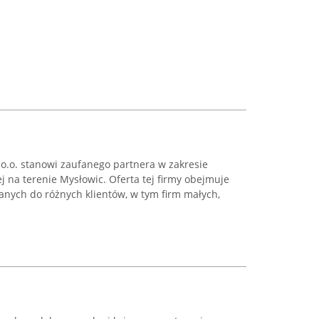
.o. stanowi zaufanego partnera w zakresie
 na terenie Mysłowic. Oferta tej firmy obejmuje
anych do różnych klientów, w tym firm małych,