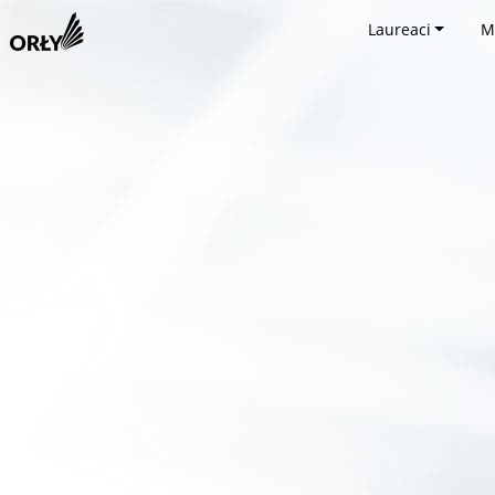
Laureaci
M