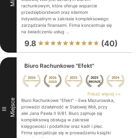
rachunkowym, które oferuje wsparcie
przedsiębiorstwom oraz klientom
indywidualnym w zakresie kompleksowego
zarządzania finansami. Firma koncentruje się
na świadczeniu usług ...
9.8
(40)
Biuro Rachunkowe "Efekt"
Pokaż więcej >>
Miejsce
Biuro Rachunkowe "Efekt" - Ewa Mazurowska,
prowadzi działalność w Stalowej Woli, przy
III
alei Jana Pawła II 9/81. Biuro zajmuje się
kompleksową obsługą w zakresie
księgowości i podatków oraz kadr i płac.
Firma specjalizuje się w prowadzeniu książki