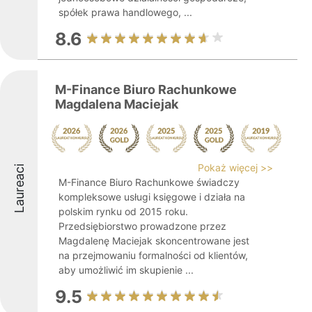
spółek prawa handlowego, ...
8.6
M-Finance Biuro Rachunkowe
Magdalena Maciejak
Pokaż więcej >>
Laureaci
M-Finance Biuro Rachunkowe świadczy
kompleksowe usługi księgowe i działa na
polskim rynku od 2015 roku.
Przedsiębiorstwo prowadzone przez
Magdalenę Maciejak skoncentrowane jest
na przejmowaniu formalności od klientów,
aby umożliwić im skupienie ...
9.5