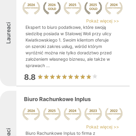
Pokaż więcej >>
Laureaci
Ekspert to biuro podatkowe, które swoją
siedzibę posiada w Stalowej Woli przy ulicy
Kwiatkowskiego 1. Swoim klientom oferuje
on szeroki zakres usług, wśród którym
wyróżnić można nie tylko doradztwo przed
założeniem własnego biznesu, ale także w
sprawach ...
8.8
Biuro Rachunkowe Inplus
Pokaż więcej >>
Biuro Rachunkowe Inplus to firma z