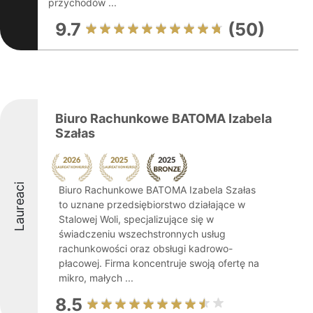
przychodów ...
9.7
(50)
Biuro Rachunkowe BATOMA Izabela
Szałas
Laureaci
Biuro Rachunkowe BATOMA Izabela Szałas
to uznane przedsiębiorstwo działające w
Stalowej Woli, specjalizujące się w
świadczeniu wszechstronnych usług
rachunkowości oraz obsługi kadrowo-
płacowej. Firma koncentruje swoją ofertę na
mikro, małych ...
8.5