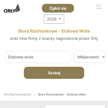
Zgłoś się
2026
Biura Rachunkowe - Stalowa Wola
oraz inne firmy z branży nagrodzone przez Orły
Szukaj
Orły Rachunkowości
Biura Rachunkowe - Stalowa Wola