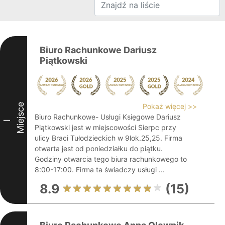
Biuro Rachunkowe Dariusz
Piątkowski
Miejsce
Pokaż więcej >>
Biuro Rachunkowe- Usługi Księgowe Dariusz
I
Piątkowski jest w miejscowości Sierpc przy
ulicy Braci Tułodzieckich w 9lok.25,25. Firma
otwarta jest od poniedziałku do piątku.
Godziny otwarcia tego biura rachunkowego to
8:00-17:00. Firma ta świadczy usługi ...
8.9
(15)