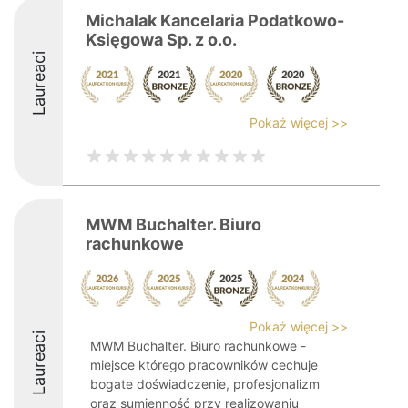
Michalak Kancelaria Podatkowo-
Księgowa Sp. z o.o.
Laureaci
Pokaż więcej >>
MWM Buchalter. Biuro
rachunkowe
Pokaż więcej >>
Laureaci
MWM Buchalter. Biuro rachunkowe -
miejsce którego pracowników cechuje
bogate doświadczenie, profesjonalizm
oraz sumienność przy realizowaniu