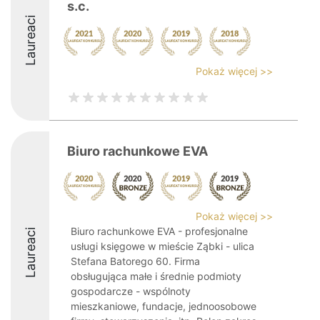
s.c.
Laureaci
Pokaż więcej >>
Biuro rachunkowe EVA
Pokaż więcej >>
Biuro rachunkowe EVA - profesjonalne
Laureaci
usługi księgowe w mieście Ząbki - ulica
Stefana Batorego 60. Firma
obsługująca małe i średnie podmioty
gospodarcze - wspólnoty
mieszkaniowe, fundacje, jednoosobowe