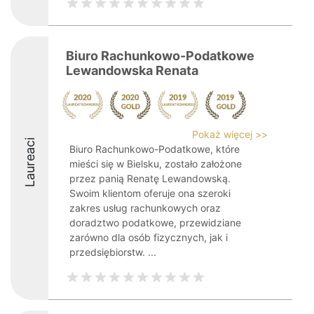
Biuro Rachunkowo-Podatkowe
Lewandowska Renata
Pokaż więcej >>
Laureaci
Biuro Rachunkowo-Podatkowe, które
mieści się w Bielsku, zostało założone
przez panią Renatę Lewandowską.
Swoim klientom oferuje ona szeroki
zakres usług rachunkowych oraz
doradztwo podatkowe, przewidziane
zarówno dla osób fizycznych, jak i
przedsiębiorstw. ...