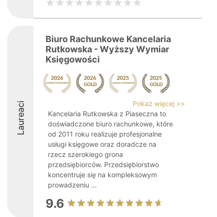
Biuro Rachunkowe Kancelaria
Rutkowska - Wyższy Wymiar
Księgowości
Pokaż więcej >>
Laureaci
Kancelaria Rutkowska z Piaseczna to
doświadczone biuro rachunkowe, które
od 2011 roku realizuje profesjonalne
usługi księgowe oraz doradcze na
rzecz szerokiego grona
przedsiębiorców. Przedsiębiorstwo
koncentruje się na kompleksowym
prowadzeniu ...
9.6