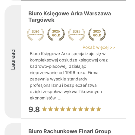
Biuro Księgowe Arka Warszawa
Targówek
Pokaż więcej >>
Laureaci
Biuro Księgowe Arka specjalizuje się w
kompleksowej obsłudze księgowej oraz
kadrowo-płacowej, działając
nieprzerwanie od 1996 roku. Firma
zapewnia wysokie standardy
profesjonalizmu i bezpieczeństwa
dzięki zespołowi wykwalifikowanych
ekonomistów, ...
9.8
Biuro Rachunkowe Finari Group