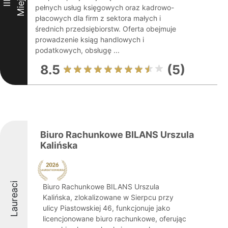
Miejsce
III
pełnych usług księgowych oraz kadrowo-
płacowych dla firm z sektora małych i
średnich przedsiębiorstw. Oferta obejmuje
prowadzenie ksiąg handlowych i
podatkowych, obsługę ...
8.5
(5)
Biuro Rachunkowe BILANS Urszula
Kalińska
Laureaci
Biuro Rachunkowe BILANS Urszula
Kalińska, zlokalizowane w Sierpcu przy
ulicy Piastowskiej 46, funkcjonuje jako
licencjonowane biuro rachunkowe, oferując