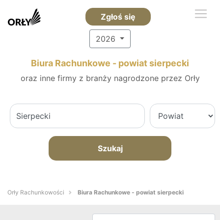
Zgłoś się
2026
Biura Rachunkowe - powiat sierpecki
oraz inne firmy z branży nagrodzone przez Orły
Szukaj
Orły Rachunkowości
Biura Rachunkowe - powiat sierpecki