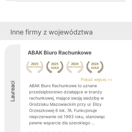
Inne firmy z województwa
ABAK Biuro Rachunkowe
Pokaż więcej >>
Laureaci
ABAK Biuro Rachunkowe to uznane
przedsiębiorstwo działające w branży
rachunkowej, mające swoją siedzibę w
Grodzisku Mazowieckim przy ul. Elizy
Orzeszkowej 6 lok. 7A. Funkcjonuje
nieprzerwanie od 1993 roku, stanowiąc
pewne wsparcie dla szerokiego ...