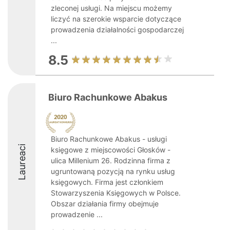
zleconej usługi. Na miejscu możemy
liczyć na szerokie wsparcie dotyczące
prowadzenia działalności gospodarczej
...
8.5
Biuro Rachunkowe Abakus
Biuro Rachunkowe Abakus - usługi
Laureaci
księgowe z miejscowości Głosków -
ulica Millenium 26. Rodzinna firma z
ugruntowaną pozycją na rynku usług
księgowych. Firma jest członkiem
Stowarzyszenia Księgowych w Polsce.
Obszar działania firmy obejmuje
prowadzenie ...