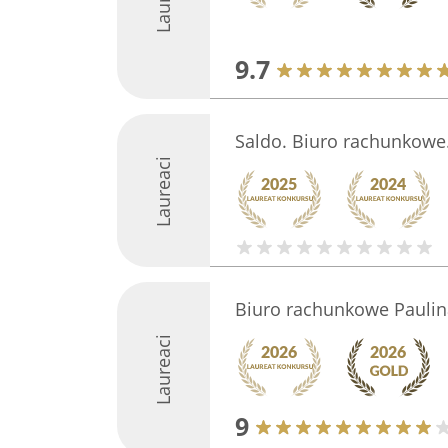
9.7
Saldo. Biuro rachunkowe
Laureaci
Biuro rachunkowe Paulin
Laureaci
9