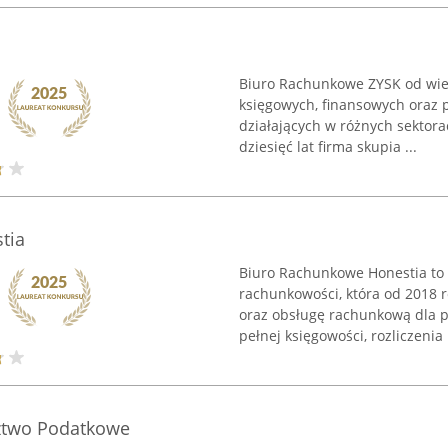
Biuro Rachunkowe ZYSK od wiel
księgowych, finansowych oraz 
działających w różnych sektora
dziesięć lat firma skupia ...
tia
Biuro Rachunkowe Honestia to 
rachunkowości, która od 2018 
oraz obsługę rachunkową dla p
pełnej księgowości, rozliczenia .
ztwo Podatkowe