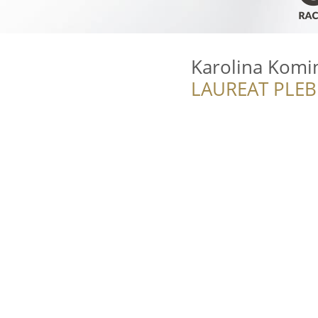
Karolina Kom
LAUREAT PLEB