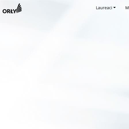
Laureaci
M