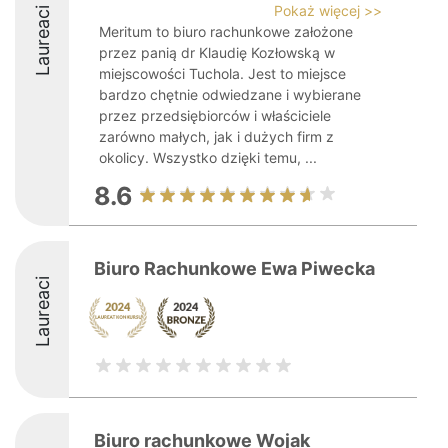
Pokaż więcej >>
Laureaci
Meritum to biuro rachunkowe założone
przez panią dr Klaudię Kozłowską w
miejscowości Tuchola. Jest to miejsce
bardzo chętnie odwiedzane i wybierane
przez przedsiębiorców i właściciele
zarówno małych, jak i dużych firm z
okolicy. Wszystko dzięki temu, ...
8.6
Biuro Rachunkowe Ewa Piwecka
Laureaci
Biuro rachunkowe Wojak