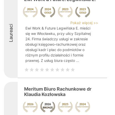
Pokaż więcej >>
Laureaci
Ewi Work & Future Legwińska E. mieści
się we Włocławku, przy ulicy Szpitalnej
24. Firma świadczy usługi w zakresie
obsługi księgowo-rachunkowej oraz
obsługi kadr i płac do podmiotów o
różnym profilu działalności i formie
prawnej. Z usług biura często ...
Meritum Biuro Rachunkowe dr
Klaudia Kozłowska