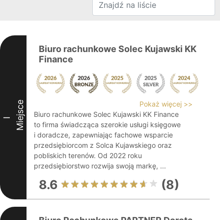
Biuro rachunkowe Solec Kujawski KK
Finance
Miejsce
Pokaż więcej >>
Biuro rachunkowe Solec Kujawski KK Finance
I
to firma świadcząca szerokie usługi księgowe
i doradcze, zapewniając fachowe wsparcie
przedsiębiorcom z Solca Kujawskiego oraz
pobliskich terenów. Od 2022 roku
przedsiębiorstwo rozwija swoją markę, ...
8.6
(8)