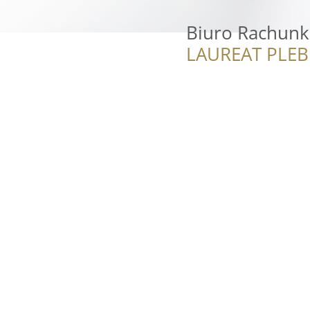
Biuro Rachun
LAUREAT PLEB