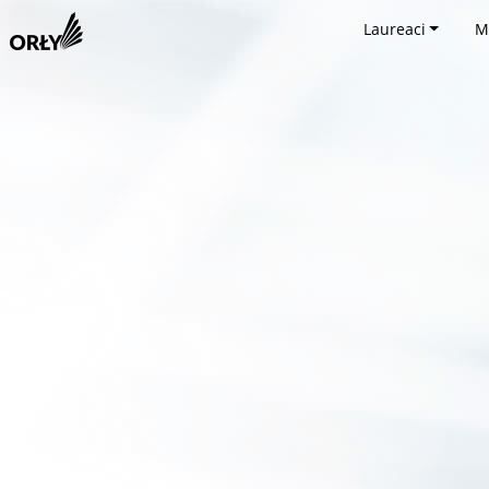
Laureaci
M