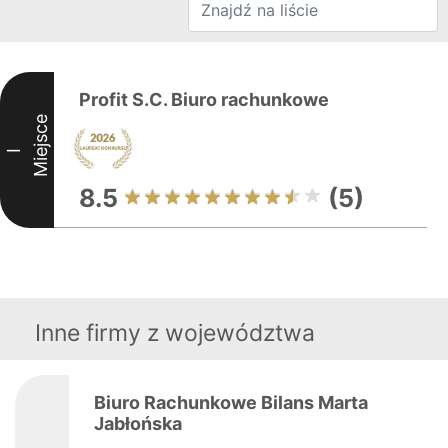
Profit S.C. Biuro rachunkowe
Miejsce
I
8.5
(5)
Inne firmy z województwa
Biuro Rachunkowe Bilans Marta
Jabłońska