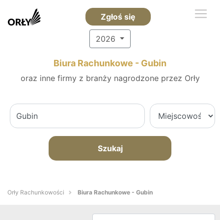
Zgłoś się
2026
Biura Rachunkowe - Gubin
oraz inne firmy z branży nagrodzone przez Orły
Szukaj
Orły Rachunkowości
Biura Rachunkowe - Gubin