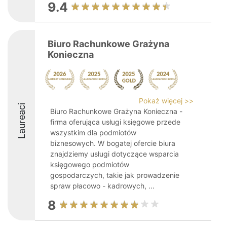
9.4
Biuro Rachunkowe Grażyna
Konieczna
Pokaż więcej >>
Laureaci
Biuro Rachunkowe Grażyna Konieczna -
firma oferująca usługi księgowe przede
wszystkim dla podmiotów
biznesowych. W bogatej ofercie biura
znajdziemy usługi dotyczące wsparcia
księgowego podmiotów
gospodarczych, takie jak prowadzenie
spraw płacowo - kadrowych, ...
8