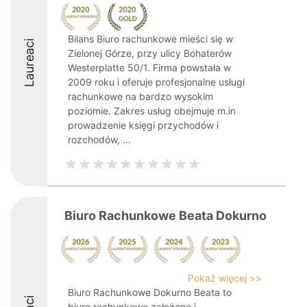
Bilans Biuro rachunkowe mieści się w
Laureaci
Zielonej Górze, przy ulicy Bohaterów
Westerplatte 50/1. Firma powstała w
2009 roku i oferuje profesjonalne usługi
rachunkowe na bardzo wysokim
poziomie. Zakres usług obejmuje m.in
prowadzenie księgi przychodów i
rozchodów, ...
Biuro Rachunkowe Beata Dokurno
Pokaż więcej >>
Biuro Rachunkowe Dokurno Beata to
biuro rachunkowe założone i