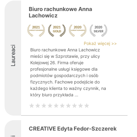
Biuro rachunkowe Anna
Lachowicz
Pokaż więcej >>
Laureaci
Biuro rachunkowe Anna Lachowicz
mieści się w Szprotawie, przy ulicy
Kolejowej 26. Firma oferuje
profesjonalne usługi księgowe dla
podmiotów gospodarczych i osób
fizycznych. Fachowe podejście do
każdego klienta to ważny czynnik, na
który biuro przykłada ...
CREATIVE Edyta Fedor-Szczerek