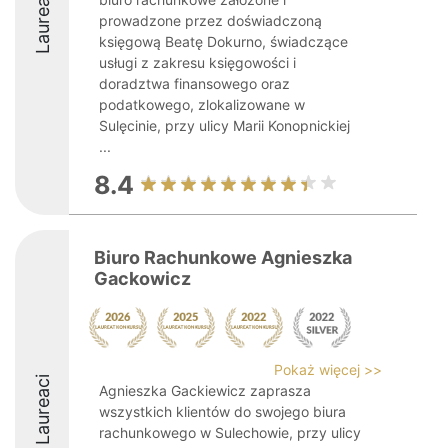
Laureaci
prowadzone przez doświadczoną
księgową Beatę Dokurno, świadczące
usługi z zakresu księgowości i
doradztwa finansowego oraz
podatkowego, zlokalizowane w
Sulęcinie, przy ulicy Marii Konopnickiej
...
8.4
Biuro Rachunkowe Agnieszka
Gackowicz
Pokaż więcej >>
Laureaci
Agnieszka Gackiewicz zaprasza
wszystkich klientów do swojego biura
rachunkowego w Sulechowie, przy ulicy