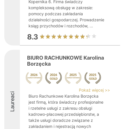
Kopernika 6. Firma świadczy
kompleksową obsługę w zakresie:
pomocy podczas zakładania
działalności gospodarczej. Prowadzenie
ksiąg przychodów i rozchodów, ...
8.3
BIURO RACHUNKOWE Karolina
Borzęcka
Pokaż więcej >>
Laureaci
Biuro Rachunkowe Karolina Borzęcka
jest firmą, która świadczy profesjonalne
i rzetelne usługi z zakresu obsługi
kadrowo-płacowej przedsiębiorstw, a
także usługi doradcze związane z
zakładaniem i rejestracją nowych