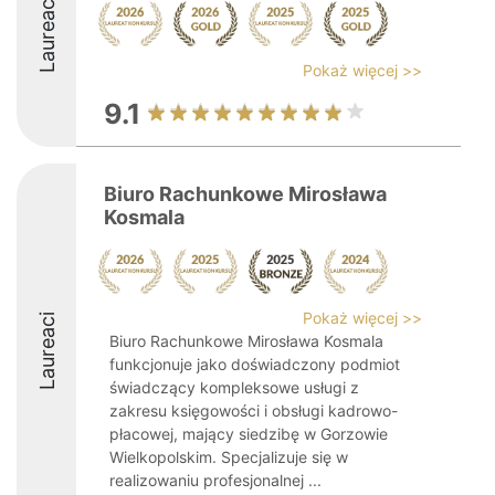
Laureaci
Pokaż więcej >>
9.1
Biuro Rachunkowe Mirosława
Kosmala
Pokaż więcej >>
Laureaci
Biuro Rachunkowe Mirosława Kosmala
funkcjonuje jako doświadczony podmiot
świadczący kompleksowe usługi z
zakresu księgowości i obsługi kadrowo-
płacowej, mający siedzibę w Gorzowie
Wielkopolskim. Specjalizuje się w
realizowaniu profesjonalnej ...