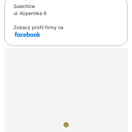
Sulechów
ul. Kopernika 6
Zobacz profil firmy na