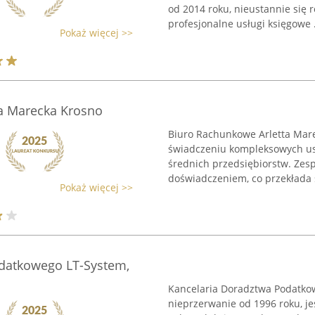
od 2014 roku, nieustannie się r
profesjonalne usługi księgowe .
Pokaż więcej >>
a Marecka Krosno
Biuro Rachunkowe Arletta Mare
świadczeniu kompleksowych us
średnich przedsiębiorstw. Zesp
doświadczeniem, co przekłada s
Pokaż więcej >>
datkowego LT-System,
Kancelaria Doradztwa Podatko
nieprzerwanie od 1996 roku, je