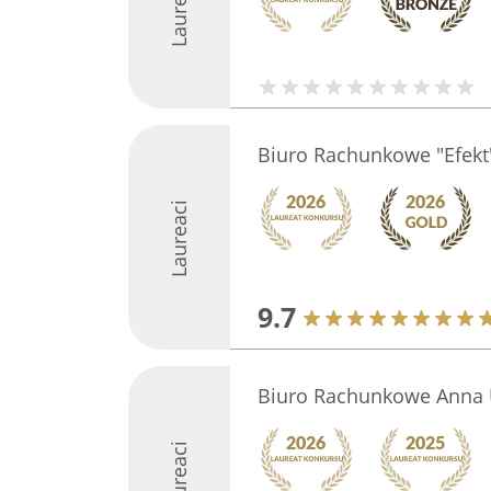
Laureaci
Biuro Rachunkowe "Efekt
Laureaci
9.7
Biuro Rachunkowe Anna
Laureaci