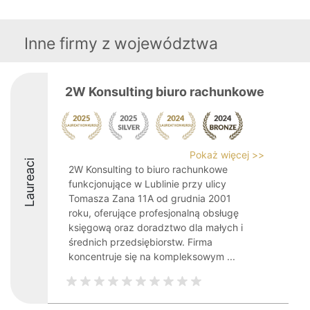
Inne firmy z województwa
2W Konsulting biuro rachunkowe
Pokaż więcej >>
Laureaci
2W Konsulting to biuro rachunkowe
funkcjonujące w Lublinie przy ulicy
Tomasza Zana 11A od grudnia 2001
roku, oferujące profesjonalną obsługę
księgową oraz doradztwo dla małych i
średnich przedsiębiorstw. Firma
koncentruje się na kompleksowym ...