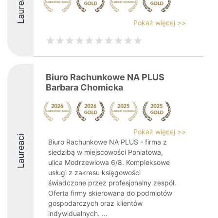
Laureaci
Pokaż więcej >>
Biuro Rachunkowe NA PLUS
Barbara Chomicka
Pokaż więcej >>
Laureaci
Biuro Rachunkowe NA PLUS - firma z
siedzibą w miejscowości Poniatowa,
ulica Modrzewiowa 6/8. Kompleksowe
usługi z zakresu księgowości
świadczone przez profesjonalny zespół.
Oferta firmy skierowana do podmiotów
gospodarczych oraz klientów
indywidualnych. ...