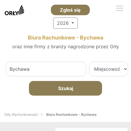
Zgłoś się
2026
Biura Rachunkowe - Bychawa
oraz inne firmy z branży nagrodzone przez Orły
Szukaj
Orły Rachunkowości
Biura Rachunkowe - Bychawa