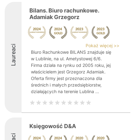
Bilans. Biuro rachunkowe.
Adamiak Grzegorz
Pokaż więcej >>
Laureaci
Biuro Rachunkowe BILANS znajduje się
w Lublinie, na ul. Ametystowej 6/6.
Firma działa na rynku od 2005 roku, jej
właścicielem jest Grzegorz Adamiak.
Oferta firmy jest przeznaczona dla
średnich i małych przedsiębiorstw,
działających na terenie Lublina ...
Księgowość D&A