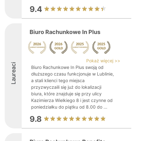
9.4
Biuro Rachunkowe In Plus
Pokaż więcej >>
Laureaci
Biuro Rachunkowe In Plus swoją od
dłuższego czasu funkcjonuje w Lublinie,
a stali klienci tego miejsca
przyzwyczaili się już do lokalizacji
biura, które znajduje się przy ulicy
Kazimierza Wielkiego 8 i jest czynne od
poniedziałku do piątku od 8.00 do ...
9.8