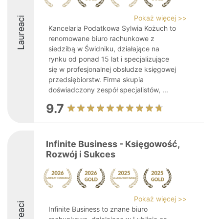
Pokaż więcej >>
Laureaci
Kancelaria Podatkowa Sylwia Kożuch to
renomowane biuro rachunkowe z
siedzibą w Świdniku, działające na
rynku od ponad 15 lat i specjalizujące
się w profesjonalnej obsłudze księgowej
przedsiębiorstw. Firma skupia
doświadczony zespół specjalistów, ...
9.7
Infinite Business - Księgowość,
Rozwój i Sukces
Pokaż więcej >>
Laureaci
Infinite Business to znane biuro