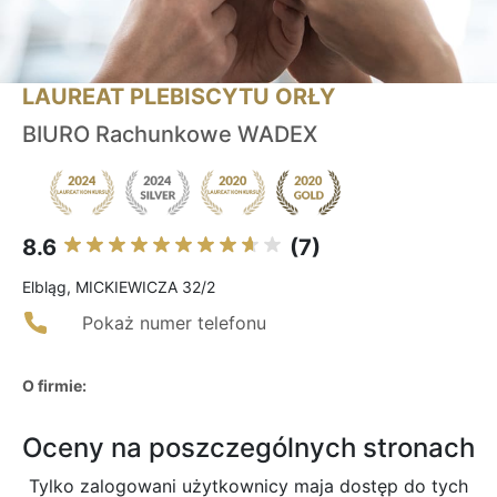
LAUREAT PLEBISCYTU ORŁY
BIURO Rachunkowe WADEX
8.6
(7)
Elbląg, MICKIEWICZA 32/2
Pokaż numer telefonu
O firmie:
Oceny na poszczególnych stronach
Tylko zalogowani użytkownicy maja dostęp do tych