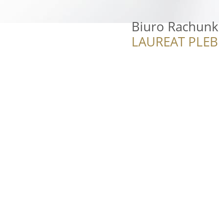
Biuro Rachunk
LAUREAT PLEB