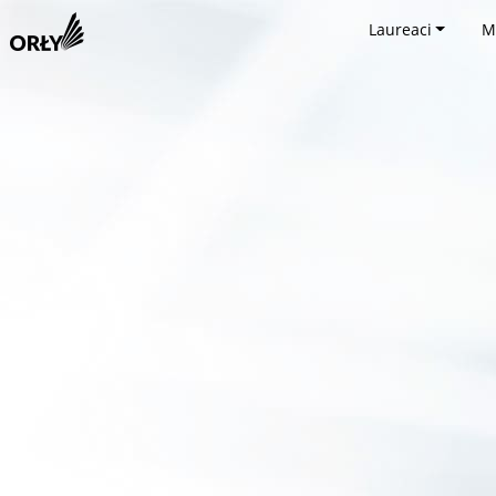
Laureaci
M