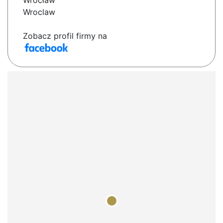
Wrocław
Wroclaw
Zobacz profil firmy na