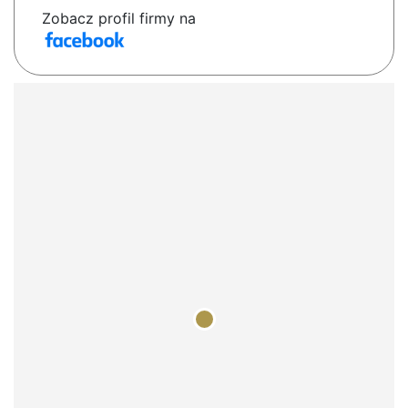
Zobacz profil firmy na