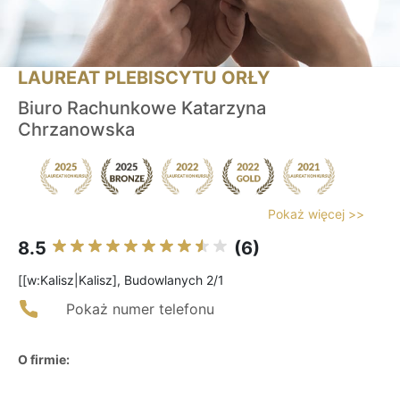
LAUREAT PLEBISCYTU ORŁY
Biuro Rachunkowe Katarzyna
Chrzanowska
Pokaż więcej >>
8.5
(6)
[[w:Kalisz|Kalisz], Budowlanych 2/1
Pokaż numer telefonu
O firmie: