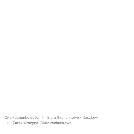
Orły Rachunkowości
Biura Rachunkowe - Raszków
Żurek Grażyna. Biuro rachunkowe