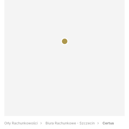
Orły Rachunkowości
Biura Rachunkowe - Szczecin
Certus