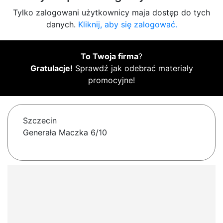
Tylko zalogowani użytkownicy maja dostęp do tych
danych.
Kliknij, aby się zalogować.
To Twoja firma
?
Gratulacje!
Sprawdź jak odebrać materiały
promocyjne!
Szczecin
Generała Maczka 6/10