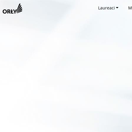
Laureaci
M