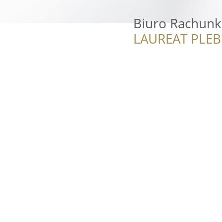
Biuro Rachunk
LAUREAT PLEB