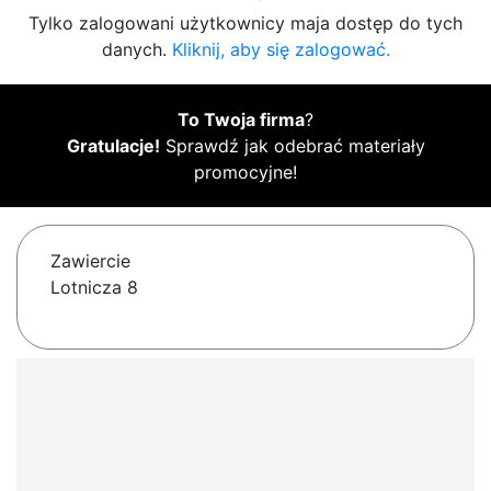
Tylko zalogowani użytkownicy maja dostęp do tych
danych.
Kliknij, aby się zalogować.
To Twoja firma
?
Gratulacje!
Sprawdź jak odebrać materiały
promocyjne!
Zawiercie
Lotnicza 8