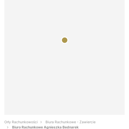
Orły Rachunkowości
Biura Rachunkowe - Zawiercie
Biuro Rachunkowe Agnieszka Bednarek