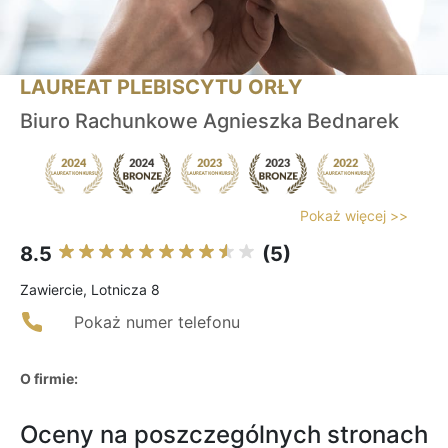
LAUREAT PLEBISCYTU ORŁY
Biuro Rachunkowe Agnieszka Bednarek
Pokaż więcej >>
8.5
(5)
Zawiercie, Lotnicza 8
Pokaż numer telefonu
O firmie:
Oceny na poszczególnych stronach