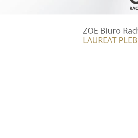
ZOE Biuro Ra
LAUREAT PLEB