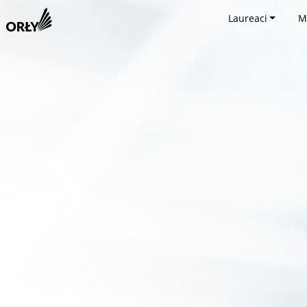
Laureaci
M