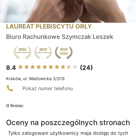
LAUREAT PLEBISCYTU ORŁY
Biuro Rachunkowe Szymczak Leszek
8.4
(24)
Kraków, ul. Wadowicka 3/319
Pokaż numer telefonu
O firmie:
Oceny na poszczególnych stronach
Tylko zalogowani użytkownicy maja dostęp do tych