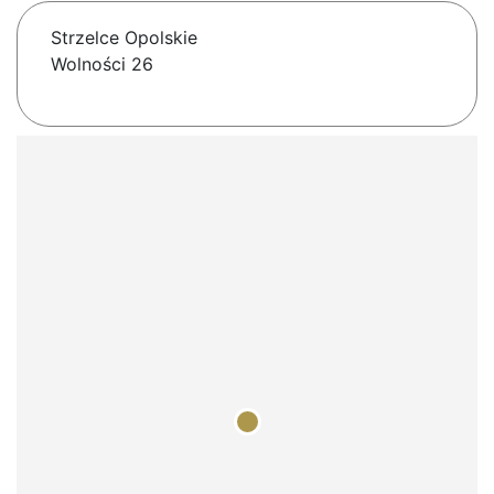
Strzelce Opolskie
Wolności 26