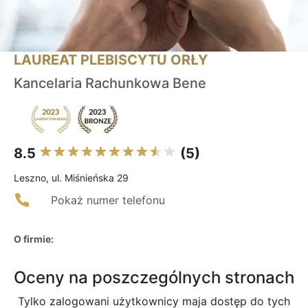
LAUREAT PLEBISCYTU ORŁY
Kancelaria Rachunkowa Bene
8.5
(5)
Leszno, ul. Miśnieńska 29
Pokaż numer telefonu
O firmie:
Oceny na poszczególnych stronach
Tylko zalogowani użytkownicy maja dostęp do tych