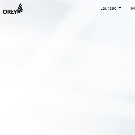
Laureaci
M