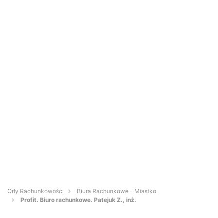
Orły Rachunkowości
Biura Rachunkowe - Miastko
Profit. Biuro rachunkowe. Patejuk Z., inż.