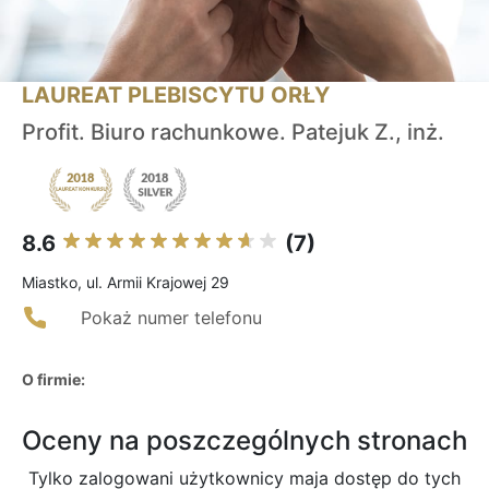
LAUREAT PLEBISCYTU ORŁY
Profit. Biuro rachunkowe. Patejuk Z., inż.
8.6
(7)
Miastko, ul. Armii Krajowej 29
Pokaż numer telefonu
O firmie:
Oceny na poszczególnych stronach
Tylko zalogowani użytkownicy maja dostęp do tych