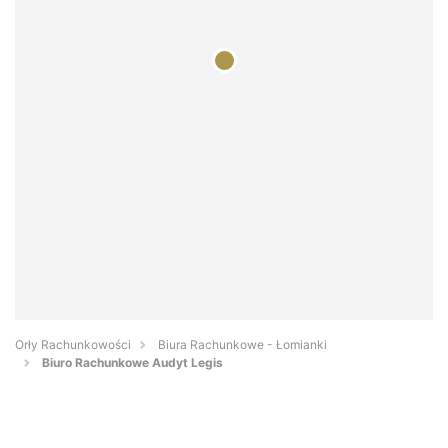
Orły Rachunkowości
Biura Rachunkowe - Łomianki
Biuro Rachunkowe Audyt Legis