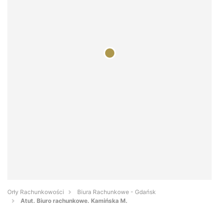
Orły Rachunkowości
Biura Rachunkowe - Gdańsk
Atut. Biuro rachunkowe. Kamińska M.