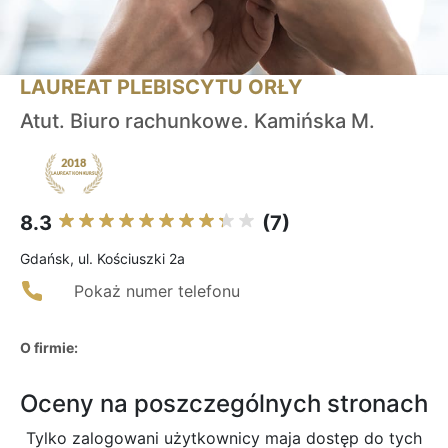
LAUREAT PLEBISCYTU ORŁY
Atut. Biuro rachunkowe. Kamińska M.
8.3
(7)
Gdańsk, ul. Kościuszki 2a
Pokaż numer telefonu
O firmie:
Oceny na poszczególnych stronach
Tylko zalogowani użytkownicy maja dostęp do tych