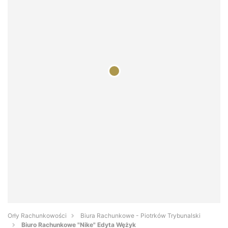
Orły Rachunkowości
Biura Rachunkowe - Piotrków Trybunalski
Biuro Rachunkowe "Nike" Edyta Wężyk