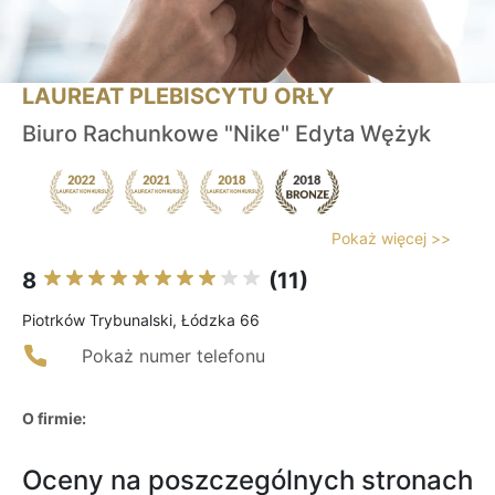
LAUREAT PLEBISCYTU ORŁY
Biuro Rachunkowe "Nike" Edyta Wężyk
Pokaż więcej >>
8
(11)
Piotrków Trybunalski, Łódzka 66
Pokaż numer telefonu
O firmie:
Oceny na poszczególnych stronach