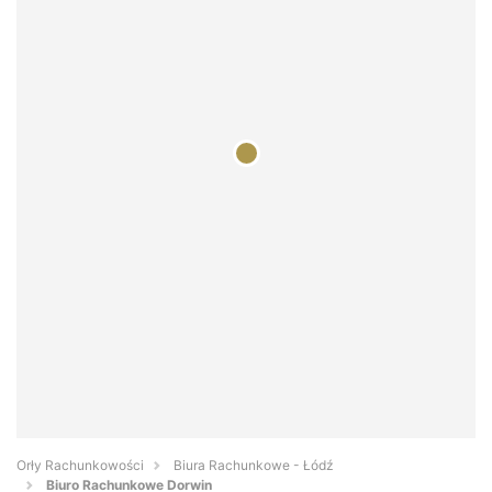
Orły Rachunkowości
Biura Rachunkowe - Łódź
Biuro Rachunkowe Dorwin