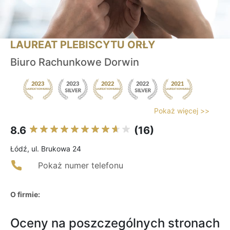
LAUREAT PLEBISCYTU ORŁY
Biuro Rachunkowe Dorwin
Pokaż więcej >>
8.6
(16)
Łódź, ul. Brukowa 24
Pokaż numer telefonu
O firmie:
Oceny na poszczególnych stronach