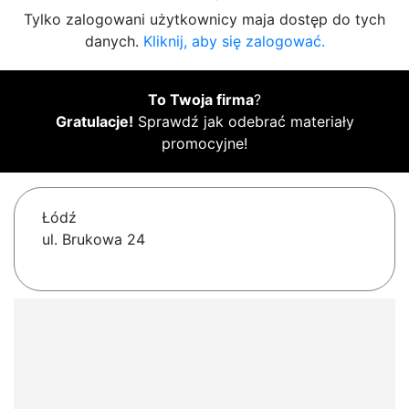
Tylko zalogowani użytkownicy maja dostęp do tych
danych.
Kliknij, aby się zalogować.
To Twoja firma
?
Gratulacje!
Sprawdź jak odebrać materiały
promocyjne!
Łódź
ul. Brukowa 24