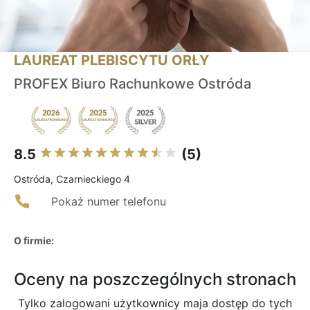
LAUREAT PLEBISCYTU ORŁY
PROFEX Biuro Rachunkowe Ostróda
8.5
(5)
Ostróda, Czarnieckiego 4
Pokaż numer telefonu
O firmie:
Oceny na poszczególnych stronach
Tylko zalogowani użytkownicy maja dostęp do tych