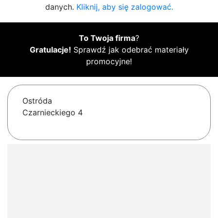
danych.
Kliknij, aby się zalogować.
To Twoja firma
?
Gratulacje!
Sprawdź jak odebrać materiały
promocyjne!
Ostróda
Czarnieckiego 4