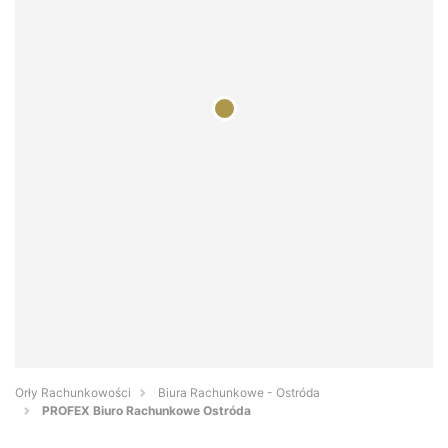
Orły Rachunkowości
Biura Rachunkowe - Ostróda
PROFEX Biuro Rachunkowe Ostróda