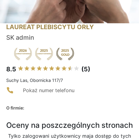
LAUREAT PLEBISCYTU ORŁY
SK admin
8.5
(5)
Suchy Las, Obornicka 117/7
Pokaż numer telefonu
O firmie:
Oceny na poszczególnych stronach
Tylko zalogowani użytkownicy maja dostęp do tych