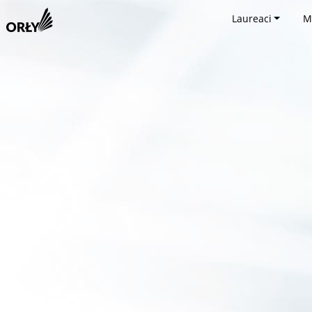
Laureaci
M