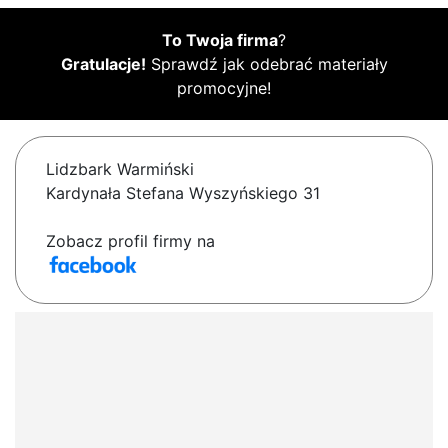
To Twoja firma
?
Gratulacje!
Sprawdź jak odebrać materiały
promocyjne!
Lidzbark Warmiński
Kardynała Stefana Wyszyńskiego 31
Zobacz profil firmy na