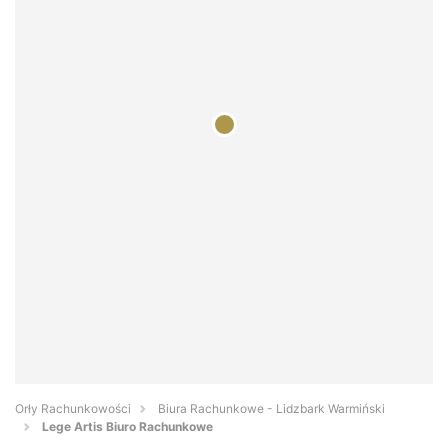
Orły Rachunkowości
Biura Rachunkowe - Lidzbark Warmiński
Lege Artis Biuro Rachunkowe