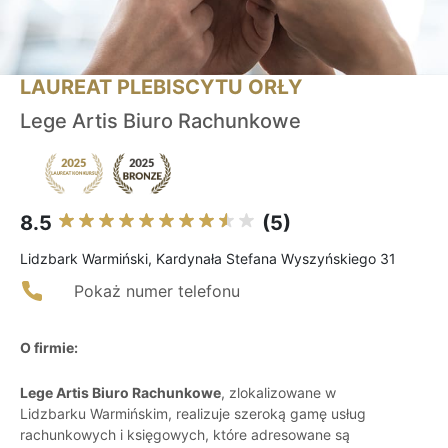
LAUREAT PLEBISCYTU ORŁY
Lege Artis Biuro Rachunkowe
8.5
(5)
Lidzbark Warmiński, Kardynała Stefana Wyszyńskiego 31
Pokaż numer telefonu
O firmie:
Lege Artis Biuro Rachunkowe
, zlokalizowane w
Lidzbarku Warmińskim, realizuje szeroką gamę usług
rachunkowych i księgowych, które adresowane są