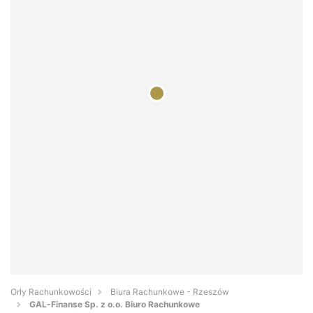
Orły Rachunkowości
Biura Rachunkowe - Rzeszów
GAL-Finanse Sp. z o.o. Biuro Rachunkowe