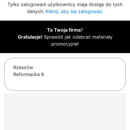
Tylko zalogowani użytkownicy maja dostęp do tych
danych.
Kliknij, aby się zalogować.
To Twoja firma
?
Gratulacje!
Sprawdź jak odebrać materiały
promocyjne!
Rzeszów
Reformacka 6