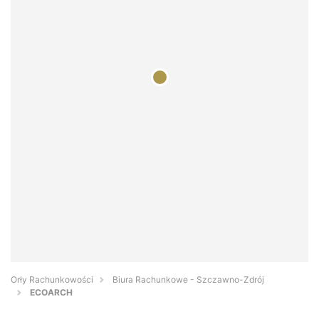
Orły Rachunkowości
Biura Rachunkowe - Szczawno-Zdrój
ECOARCH