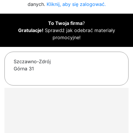
danych.
Kliknij, aby się zalogować.
To Twoja firma
?
Gratulacje!
Sprawdź jak odebrać materiały
promocyjne!
Szczawno-Zdrój
Górna 31