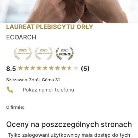
LAUREAT PLEBISCYTU ORŁY
ECOARCH
8.5
(5)
Szczawno-Zdrój, Górna 31
Pokaż numer telefonu
O firmie:
Oceny na poszczególnych stronach
Tylko zalogowani użytkownicy maja dostęp do tych