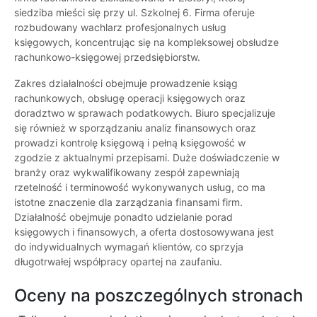
siedziba mieści się przy ul. Szkolnej 6. Firma oferuje
rozbudowany wachlarz profesjonalnych usług
księgowych, koncentrując się na kompleksowej obsłudze
rachunkowo-księgowej przedsiębiorstw.
Zakres działalności obejmuje prowadzenie ksiąg
rachunkowych, obsługę operacji księgowych oraz
doradztwo w sprawach podatkowych. Biuro specjalizuje
się również w sporządzaniu analiz finansowych oraz
prowadzi kontrolę księgową i pełną księgowość w
zgodzie z aktualnymi przepisami. Duże doświadczenie w
branży oraz wykwalifikowany zespół zapewniają
rzetelność i terminowość wykonywanych usług, co ma
istotne znaczenie dla zarządzania finansami firm.
Działalność obejmuje ponadto udzielanie porad
księgowych i finansowych, a oferta dostosowywana jest
do indywidualnych wymagań klientów, co sprzyja
długotrwałej współpracy opartej na zaufaniu.
Oceny na poszczególnych stronach