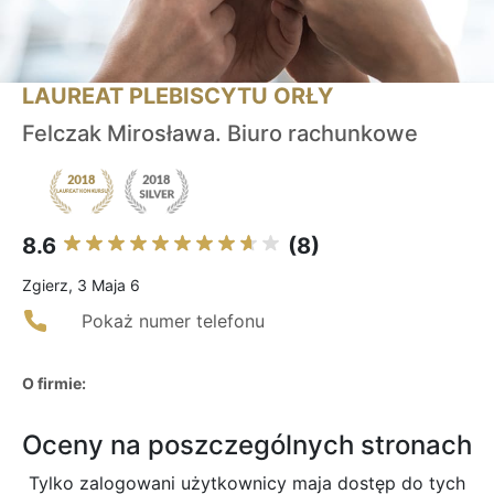
LAUREAT PLEBISCYTU ORŁY
Felczak Mirosława. Biuro rachunkowe
8.6
(8)
Zgierz, 3 Maja 6
Pokaż numer telefonu
O firmie:
Oceny na poszczególnych stronach
Tylko zalogowani użytkownicy maja dostęp do tych