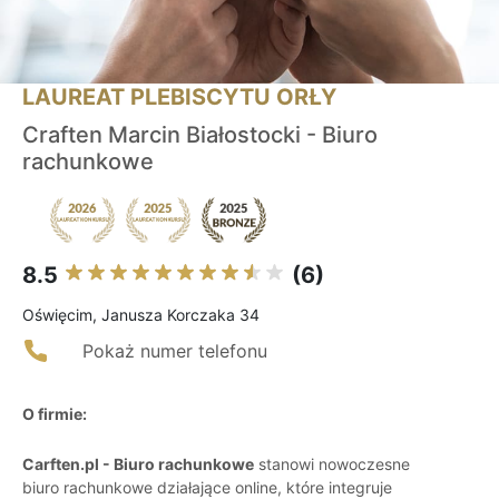
LAUREAT PLEBISCYTU ORŁY
Craften Marcin Białostocki - Biuro
rachunkowe
8.5
(6)
Oświęcim, Janusza Korczaka 34
Pokaż numer telefonu
O firmie:
Carften.pl - Biuro rachunkowe
stanowi nowoczesne
biuro rachunkowe działające online, które integruje