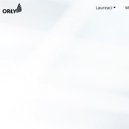
Laureaci
M