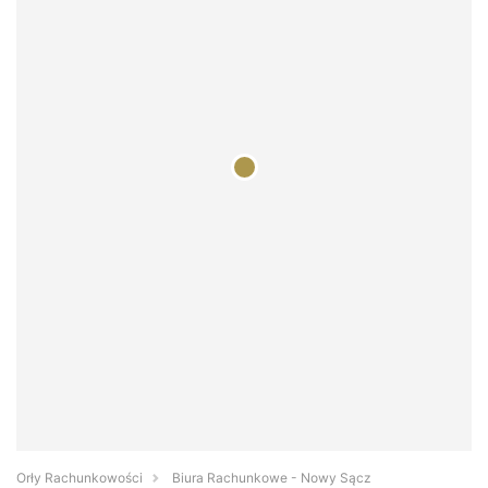
Orły Rachunkowości
Biura Rachunkowe - Nowy Sącz