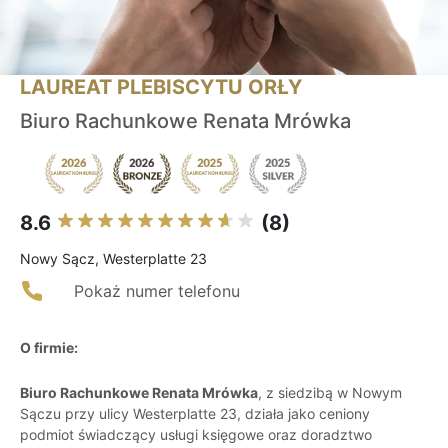
LAUREAT PLEBISCYTU ORŁY
Biuro Rachunkowe Renata Mrówka
8.6
(8)
Nowy Sącz, Westerplatte 23
Pokaż numer telefonu
O firmie:
Biuro Rachunkowe Renata Mrówka
, z siedzibą w Nowym
Sączu przy ulicy Westerplatte 23, działa jako ceniony
podmiot świadczący usługi księgowe oraz doradztwo