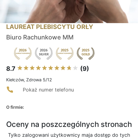
LAUREAT PLEBISCYTU ORŁY
Biuro Rachunkowe MM
8.7
(9)
Kiełczów, Zdrowa 5/12
Pokaż numer telefonu
O firmie:
Oceny na poszczególnych stronach
Tylko zalogowani użytkownicy maja dostęp do tych