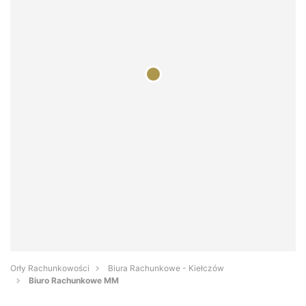
Orły Rachunkowości
Biura Rachunkowe - Kiełczów
Biuro Rachunkowe MM