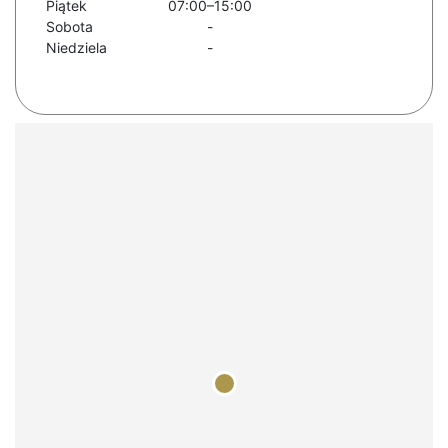
Piątek
07:00–15:00
Sobota
-
Niedziela
-