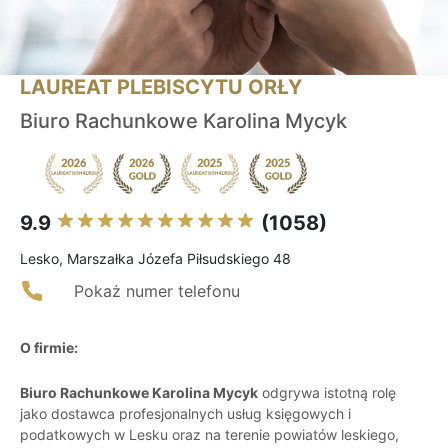
LAUREAT PLEBISCYTU ORŁY
Biuro Rachunkowe Karolina Mycyk
9.9
(1058)
Lesko, Marszałka Józefa Piłsudskiego 48
Pokaż numer telefonu
O firmie:
Biuro Rachunkowe Karolina Mycyk
odgrywa istotną rolę
jako dostawca profesjonalnych usług księgowych i
podatkowych w Lesku oraz na terenie powiatów leskiego,